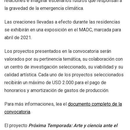
relaciones e imaginar escenarios futuros que responsan a
la gravedad de la emergencia climática.
Las creaciones llevadas a efecto durante las residencias
se exhibirán en una exposición en el MADC, marcada para
abril de 2021.
Los proyectos presentados en la convocatoria serán
valorados por su pertinencia temática, su colaboración con
un centro de investigación seleccionado, su viabilidad y su
calidad artística. Cada uno de los proyectos seleccionados
recibirán un máximo de USD 2.000 para el pago de
honorarios y amortización de gastos de producción.
Para más informaciones, lea el
documento completo de la
convocatoria
.
El proyecto
Próxima Temporada: Arte y ciencia ante el