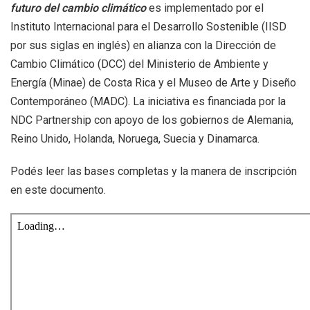
futuro del cambio climático
es implementado por el
Instituto Internacional para el Desarrollo Sostenible (IISD
por sus siglas en inglés) en alianza con la Dirección de
Cambio Climático (DCC) del Ministerio de Ambiente y
Energía (Minae) de Costa Rica y el Museo de Arte y Diseño
Contemporáneo (MADC). La iniciativa es financiada por la
NDC Partnership con apoyo de los gobiernos de Alemania,
Reino Unido, Holanda, Noruega, Suecia y Dinamarca.
Podés leer las bases completas y la manera de inscripción
en este documento.