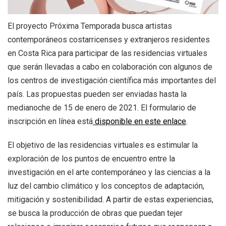
+
MESA EJECUTIVA DE ARTES VISUALES
El proyecto Próxima Temporada busca artistas
+
contemporáneos costarricenses y extranjeros residentes
SALA DE PRENSA
en Costa Rica para participar de las residencias virtuales
que serán llevadas a cabo en colaboración con algunos de
los centros de investigación científica más importantes del
país. Las propuestas pueden ser enviadas hasta la
medianoche de 15 de enero de 2021. El formulario de
inscripción en línea está
disponible en este enlace
.
El objetivo de las residencias virtuales es estimular la
exploración de los puntos de encuentro entre la
investigación en el arte contemporáneo y las ciencias a la
luz del cambio climático y los conceptos de adaptación,
mitigación y sostenibilidad. A partir de estas experiencias,
se busca la producción de obras que puedan tejer