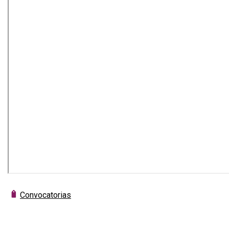
Convocatorias