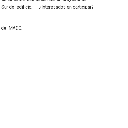
do Sur del edificio. ¿Interesados en participar?
ón del MADC: