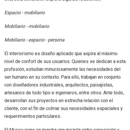
Espacio - mobiliario
Mobiliario - mobiliario
Mobiliario - espacio - persona
El interiorismo es diseño aplicado que aspira al máximo
nivel de confort de sus usuarios. Quienes se dedican a esta
profesión, estudian minuciosamente las necesidades del
ser humano en su contexto. Para ello, trabajan en conjunto
con diseñadores industriales, arquitectos, paisajistas,
artesanos de todo tipo e ingenieros, entre otros. Ante todo,
desarrollan sus proyectos en estrecha relación con el
cliente, con el fin de colmar sus necesidades espaciales y
requerimientos particulares.
El Museo pone en marcha una mezcla entre exposición y