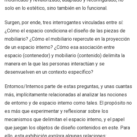
solo en lo estético, sino también en lo funcional.
Surgen, por ende, tres interrogantes vinculadas entre sí:
¿Cómo el espacio condiciona el diseño de las piezas de
mobiliario? ¿Cómo el mobiliario repercute en la proyección
de un espacio interno? ¿Cómo esa asociación entre
espacio (contenedor) y mobiliario (contenido) delimita la
manera en la que las personas interactúan y se
desenvuelven en un contexto específico?
Entornos/Internos parte de estas preguntas, y unas cuantas
más, implícitamente relacionadas al analizar las nociones
de entorno y de espacio interno como tales. El propósito no
es más que experimentar y reflexionar sobre los
mecanismos que delimitan el espacio interno, y el papel
que juegan los objetos de diseño contenidos en este. Para
ello, esta exhibición explora algunas relaciones: