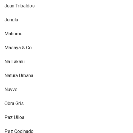
Juan Tribaldos
Jungla
Mahome
Masaya & Co.
Na Lakalú
Natura Urbana
Nuvve
Obra Gris
Paz Ulloa
Pez Cocinado