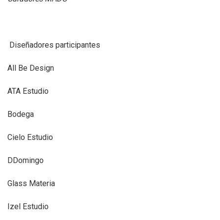
Diseñadores participantes
All Be Design
ATA Estudio
Bodega
Cielo Estudio
DDomingo
Glass Materia
Izel Estudio