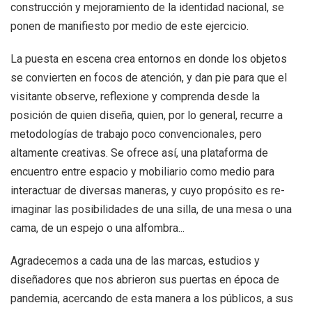
construcción y mejoramiento de la identidad nacional, se
ponen de manifiesto por medio de este ejercicio.
La puesta en escena crea entornos en donde los objetos
se convierten en focos de atención, y dan pie para que el
visitante observe, reflexione y comprenda desde la
posición de quien diseña, quien, por lo general, recurre a
metodologías de trabajo poco convencionales, pero
altamente creativas. Se ofrece así, una plataforma de
encuentro entre espacio y mobiliario como medio para
interactuar de diversas maneras, y cuyo propósito es re-
imaginar las posibilidades de una silla, de una mesa o una
cama, de un espejo o una alfombra...
Agradecemos a cada una de las marcas, estudios y
diseñadores que nos abrieron sus puertas en época de
pandemia, acercando de esta manera a los públicos, a sus