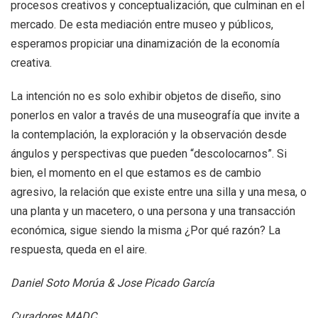
procesos creativos y conceptualización, que culminan en el
mercado. De esta mediación entre museo y públicos,
esperamos propiciar una dinamización de la economía
creativa.
La intención no es solo exhibir objetos de diseño, sino
ponerlos en valor a través de una museografía que invite a
la contemplación, la exploración y la observación desde
ángulos y perspectivas que pueden “descolocarnos”. Si
bien, el momento en el que estamos es de cambio
agresivo, la relación que existe entre una silla y una mesa, o
una planta y un macetero, o una persona y una transacción
económica, sigue siendo la misma ¿Por qué razón? La
respuesta, queda en el aire.
Daniel Soto Morúa & Jose Picado García
Curadores MADC