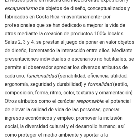
escaparatismo
de objetos de diseño, conceptualizados y
fabricados en Costa Rica -mayoritariamente- por
profesionales que se han dedicado a mejorar la vida de
otros mediante la creación de productos 100% locales.
Salas 2, 3 y 4, se prestan al juego de poner en valor objetos
de diseño, fomentando la interacción entre ellos. Mediante
presentaciones individuales o escenarios no habituales, se
permite al observador apreciar los diversos atributos de
cada uno:
funcionalidad
(seriabilidad, eficiencia, utilidad,
ergonomía, seguridad y durabilidad) y
formalidad
(estilo,
composición, forma, ritmo, color, texturas y ornamentación).
Otros atributos como el carácter
responsable
: el potencial
de elevar la calidad de vida de las personas; generar
ingresos económicos y empleo; promover la inclusión
social, la diversidad cultural y el desarrollo humano; así
como proteger el medio ambiente y aportar a la