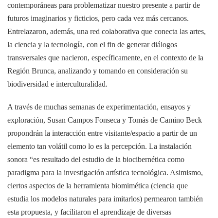
contemporáneas para problematizar nuestro presente a partir de
futuros imaginarios y ficticios, pero cada vez más cercanos.
Entrelazaron, además, una red colaborativa que conecta las artes,
la ciencia y la tecnología, con el fin de generar diálogos
transversales que nacieron, específicamente, en el contexto de la
Región Brunca, analizando y tomando en consideración su
biodiversidad e interculturalidad.
A través de muchas semanas de experimentación, ensayos y
exploración, Susan Campos Fonseca y Tomás de Camino Beck
propondrán la interacción entre visitante/espacio a partir de un
elemento tan volátil como lo es la percepción. La instalación
sonora “es resultado del estudio de la biocibernética como
paradigma para la investigación artística tecnológica. Asimismo,
ciertos aspectos de la herramienta biomimética (ciencia que
estudia los modelos naturales para imitarlos) permearon también
esta propuesta, y facilitaron el aprendizaje de diversas