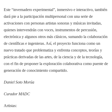
Este “invernadero experimental”, inmersivo e interactivo, también
dará pie a la participación multipersonal con una serie de
activaciones con personas artistas sonoras y músicas invitadas,
quienes intervendrán con voces, instrumentos de percusión,
electrónica y algunos otros más clásicos, sumando la colaboración
de científicas e ingenieras. Así, el proyecto funciona como un
nuevo tratado que problematiza y enfrenta conceptos, teorías y
prácticas derivadas de las artes, de la ciencia y de la tecnología,
con el fin de proponer la exploración colaborativa como puente de
generación de conocimiento compartido.
Daniel Soto Morúa
Curador MADC
Artistas: