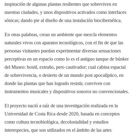
inspiración de algunas plantas resilientes que sobreviven en
nuestras ciudades, y unos dispositivos activados como interfaces
sónicas; dando pie al diseño de una instalación biocibernética.
En otras palabras, crean un ambiente que mezcla elementos
naturales vivos con aparatos tecnológicos, con el fin de que las
personas visitantes puedan experimentar diversas sensaciones
perceptivas en un espacio como lo es el antiguo tanque de búnker
del Museo: hostil, extraño, pero cautivador; cual cabina espacial
de sobrevivencia, o desierto de un mundo post apocalíptico, en
donde las plantas que han logrado resistir, conviven con
instrumentos musicales y dispositivos sonoros no convencionales.
El proyecto nació a raíz de una investigación realizada en la
Universidad de Costa Rica desde 2020, basada en conceptos
como cultura tecnobiológica, decolonialidad y estudios
interespecies, que son utilizados en el ámbito de las artes