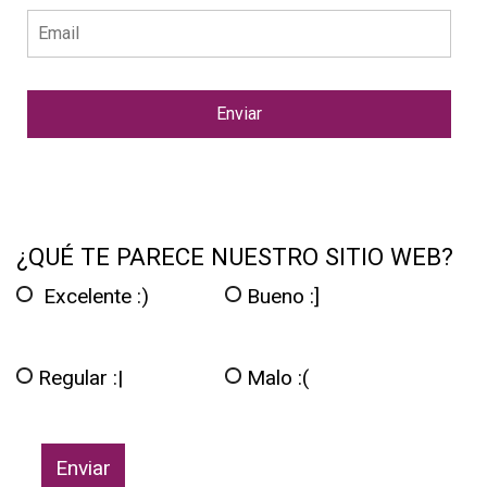
¿QUÉ TE PARECE NUESTRO SITIO WEB?
Excelente :)
Bueno :]
Regular :|
Malo :(