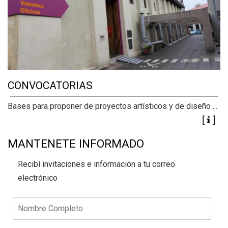
CONVOCATORIAS
Bases para proponer de proyectos artísticos y de diseño ...
MANTENETE INFORMADO
Recibí invitaciones e información a tu correo
electrónico