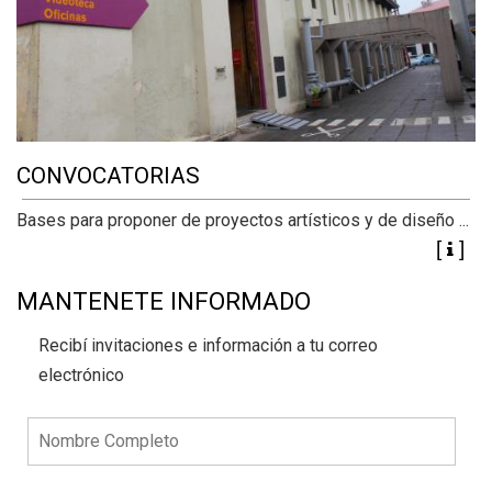
CONVOCATORIAS
Bases para proponer de proyectos artísticos y de diseño ...
MANTENETE INFORMADO
Recibí invitaciones e información a tu correo
electrónico