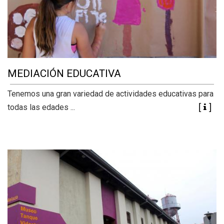
MEDIACIÓN EDUCATIVA
Tenemos una gran variedad de actividades educativas para
todas las edades ...